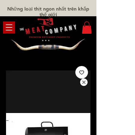
Những loại thịt ngon nhất trên khắp
thế giới