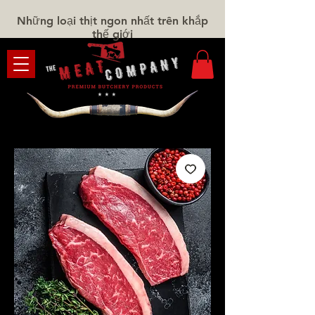
Những loại thịt ngon nhất trên khắp
thế giới