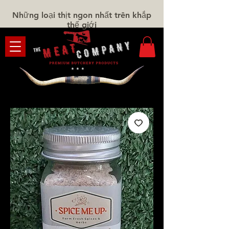
Những loại thịt ngon nhất trên khắp
thế giới