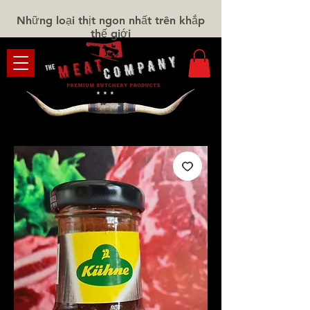
Những loại thịt ngon nhất trên khắp
thế giới