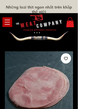
Những loại thịt ngon nhất trên khắp
thế giới