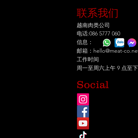
联系我们
越南肉类公司
电话:086 5777 060
信息：
邮箱：
hello@meat-co.ne
工作时间
周一至周六上午 9 点至下午
Social