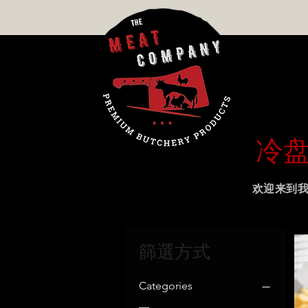
冷
欢迎来到
篩選方式
Categories