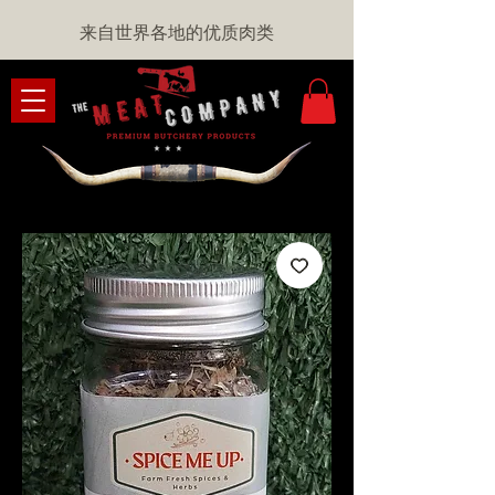
来自世界各地的优质肉类