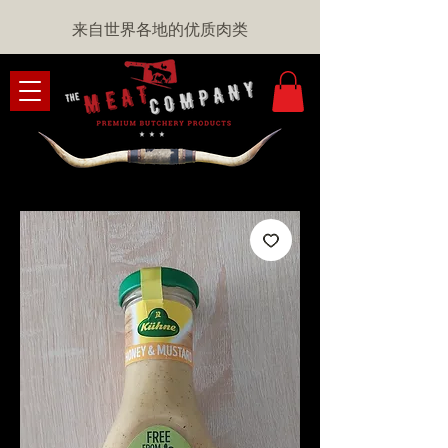
来自世界各地的优质肉类